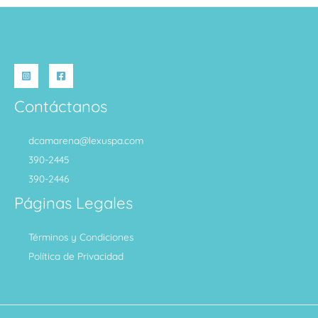
Contáctanos
dcamarena@lexuspa.com
390-2445
390-2446
Páginas Legales
Términos y Condiciones
Política de Privacidad