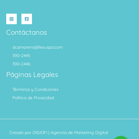
Contáctanos
dcamarena@lexuspa.com
390-2445
390-2446
Páginas Legales
Términos y Condiciones
Política de Privacidad
Creado por
DIGIOFI
| Agencia de Marketing Digital