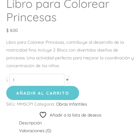
Libro para Colorear
Princesas
$
8.00
Libro para Colorear Princesas, contribuye al desarrollo de la
motricidad fina. Incluye 2 Blocs con divertidos diseños de
princesas. Una actividad perfecta para mejorar la coordinación y
concentración de los niños.
+
-
AÑADIR AL CARRITO
SKU:
MMSCP1
Categoría:
Obras Infantiles
Añadir a la lista de deseos
Descripción
Valoraciones (0)