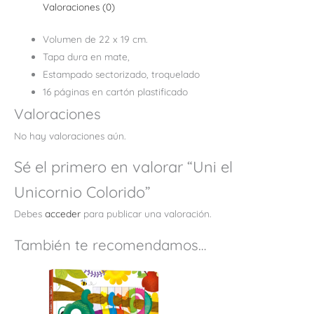
Valoraciones (0)
Volumen de 22 x 19 cm.
Tapa dura en mate,
Estampado sectorizado, troquelado
16 páginas en cartón plastificado
Valoraciones
No hay valoraciones aún.
Sé el primero en valorar “Uni el
Unicornio Colorido”
Debes
acceder
para publicar una valoración.
También te recomendamos…