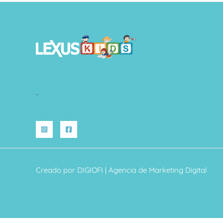
-
Creado por
DIGIOFI
| Agencia de Marketing Digital