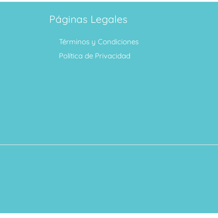
Páginas Legales
Términos y Condiciones
Política de Privacidad