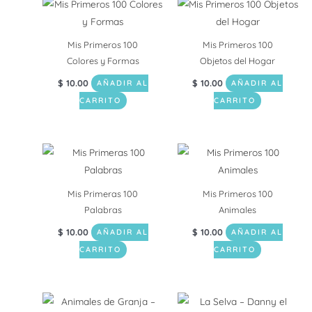
Mis Primeros 100
Mis Primeros 100
Colores y Formas
Objetos del Hogar
$
10.00
$
10.00
AÑADIR AL
AÑADIR AL
CARRITO
CARRITO
Mis Primeras 100
Mis Primeros 100
Palabras
Animales
$
10.00
$
10.00
AÑADIR AL
AÑADIR AL
CARRITO
CARRITO