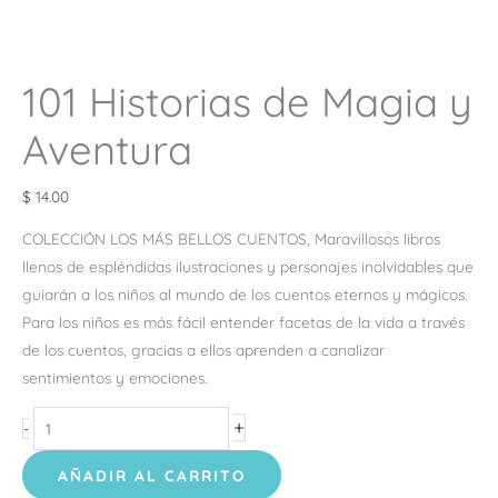
101 Historias de Magia y
Aventura
$
14.00
COLECCIÓN LOS MÁS BELLOS CUENTOS, Maravillosos libros
llenos de espléndidas ilustraciones y personajes inolvidables que
guiarán a los niños al mundo de los cuentos eternos y mágicos.
Para los niños es más fácil entender facetas de la vida a través
de los cuentos, gracias a ellos aprenden a canalizar
sentimientos y emociones.
+
-
AÑADIR AL CARRITO