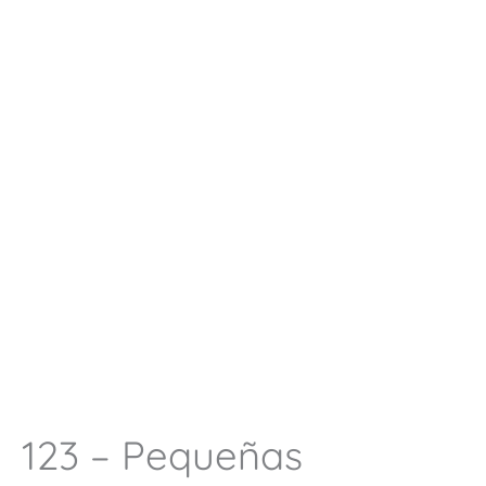
123 – Pequeñas