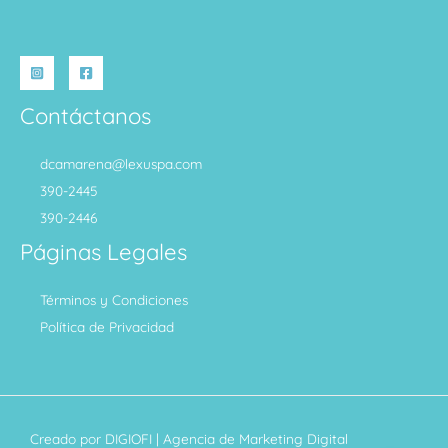
Contáctanos
dcamarena@lexuspa.com
390-2445
390-2446
Páginas Legales
Términos y Condiciones
Política de Privacidad
Creado por
DIGIOFI
| Agencia de Marketing Digital