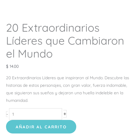
20 Extraordinarios
Líderes que Cambiaron
el Mundo
$
14.00
20 Extraordinarios Líderes que inspiraron al Mundo. Descubre las
historias de estos personajes, con gran valor, fuerza indomable,
que siguieron sus sueños y dejaron una huella indeleble en la
humanidad.
+
-
AÑADIR AL CARRITO