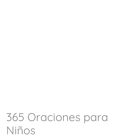
365 Oraciones para
Niños