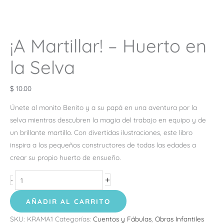
¡A Martillar! – Huerto en
la Selva
$
10.00
Únete al monito Benito y a su papá en una aventura por la
selva mientras descubren la magia del trabajo en equipo y de
un brillante martillo. Con divertidas ilustraciones, este libro
inspira a los pequeños constructores de todas las edades a
crear su propio huerto de ensueño.
+
-
AÑADIR AL CARRITO
SKU:
KRAMA1
Categorías:
Cuentos y Fábulas
,
Obras Infantiles