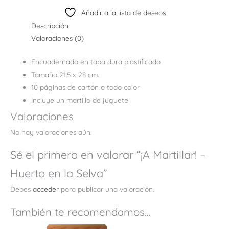
Añadir a la lista de deseos
Descripción
Valoraciones (0)
Encuadernado en tapa dura plastiﬁcado
Tamaño 21.5 x 28 cm.
10 páginas de cartón a todo color
Incluye un martillo de juguete
Valoraciones
No hay valoraciones aún.
Sé el primero en valorar “¡A Martillar! –
Huerto en la Selva”
Debes
acceder
para publicar una valoración.
También te recomendamos…