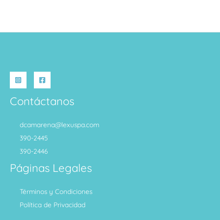
Contáctanos
dcamarena@lexuspa.com
390-2445
390-2446
Páginas Legales
Términos y Condiciones
Política de Privacidad