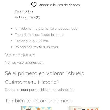
Añadir a la lista de deseos
Descripción
Valoraciones (0)
Un volumen lujosamente encuadernado
Tapa dura, plastificado brillante
Tamaño: 21.6 x 29 cm.
96 páginas, texto a un color
Valoraciones
No hay valoraciones aún.
Sé el primero en valorar “Abuela
Cuéntame tu Historia”
Debes
acceder
para publicar una valoración.
También te recomendamos…