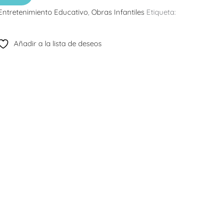
Entretenimiento Educativo
,
Obras Infantiles
Etiqueta:
Añadir a la lista de deseos