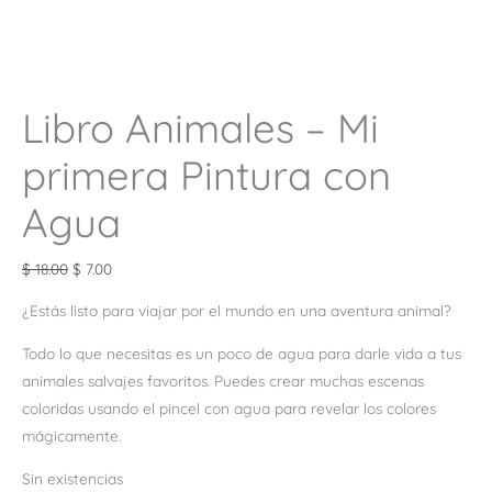
Libro Animales – Mi
primera Pintura con
Agua
$
18.00
$
7.00
¿Estás listo para viajar por el mundo en una aventura animal?
Todo lo que necesitas es un poco de agua para darle vida a tus
animales salvajes favoritos. Puedes crear muchas escenas
coloridas usando el pincel con agua para revelar los colores
mágicamente.
Sin existencias