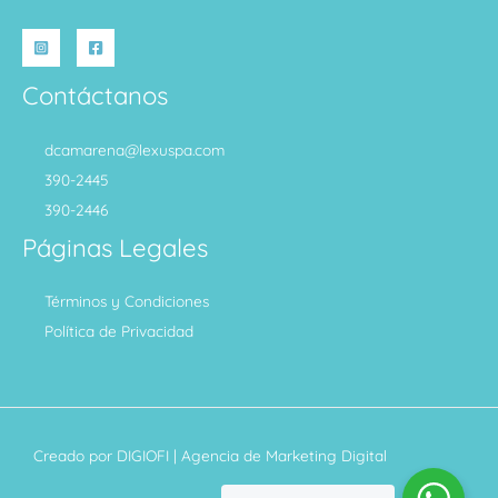
Contáctanos
dcamarena@lexuspa.com
390-2445
390-2446
Páginas Legales
Términos y Condiciones
Política de Privacidad
Creado por
DIGIOFI
| Agencia de Marketing Digital