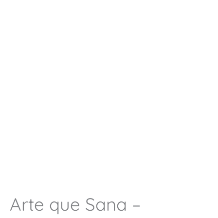
Arte que Sana –