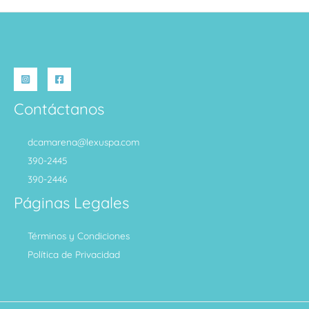
Contáctanos
dcamarena@lexuspa.com
390-2445
390-2446
Páginas Legales
Términos y Condiciones
Política de Privacidad