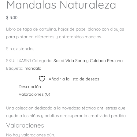
Mandalas Naturaleza
$
3.00
Libro de tapa de cartulina, hojas de papel blanco con dibujos
para pintar en diferentes y entretenidos modelos.
Sin existencias
SKU:
LXASN1
Categoría:
Salud Vida Sana y Cuidado Personal
Etiqueta:
mandala
Añadir a la lista de deseos
Descripción
Valoraciones (0)
Una colección dedicada a la novedosa técnica anti-stress que
ayuda a los niños y adultos a recuperar la creatividad perdida.
Valoraciones
No hay valoraciones aún.