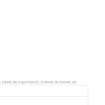
tablas de organización, órdenes de batalla, etc.