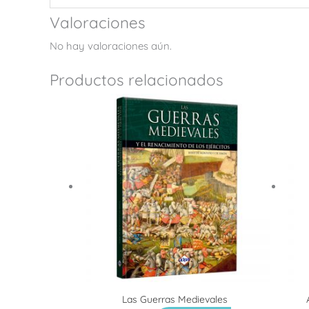
Valoraciones
No hay valoraciones aún.
Productos relacionados
Las Guerras Medievales