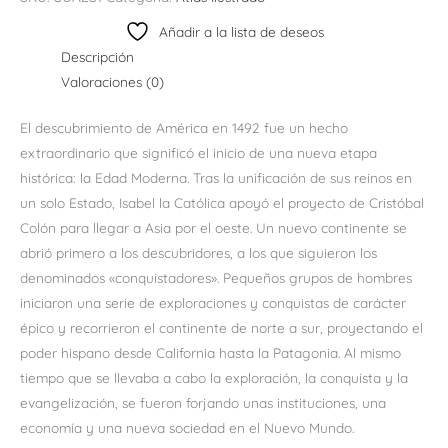
Añadir a la lista de deseos
Descripción
Valoraciones (0)
El descubrimiento de América en 1492 fue un hecho
extraordinario que significó el inicio de una nueva etapa
histórica: la Edad Moderna. Tras la unificación de sus reinos en
un solo Estado, Isabel la Católica apoyó el proyecto de Cristóbal
Colón para llegar a Asia por el oeste. Un nuevo continente se
abrió primero a los descubridores, a los que siguieron los
denominados «conquistadores». Pequeños grupos de hombres
iniciaron una serie de exploraciones y conquistas de carácter
épico y recorrieron el continente de norte a sur, proyectando el
poder hispano desde California hasta la Patagonia. Al mismo
tiempo que se llevaba a cabo la exploración, la conquista y la
evangelización, se fueron forjando unas instituciones, una
economía y una nueva sociedad en el Nuevo Mundo.