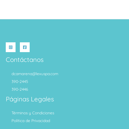
Contáctanos
dcamarena@lexuspa.com
390-2445
390-2446
Páginas Legales
Términos y Condiciones
Política de Privacidad