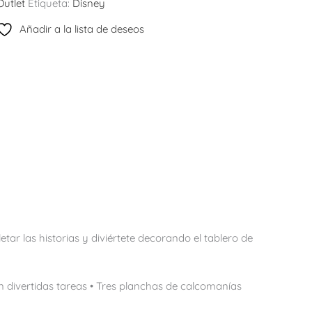
Outlet
Etiqueta:
Disney
Añadir a la lista de deseos
tar las historias y diviértete decorando el tablero de
 divertidas tareas • Tres planchas de calcomanías