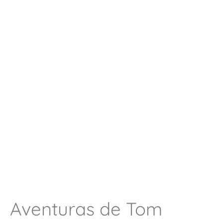
Aventuras de Tom