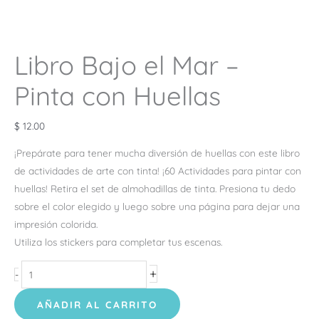
Libro Bajo el Mar –
Pinta con Huellas
$
12.00
¡Prepárate para tener mucha diversión de huellas con este libro
de actividades de arte con tinta! ¡60 Actividades para pintar con
huellas! Retira el set de almohadillas de tinta. Presiona tu dedo
sobre el color elegido y luego sobre una página para dejar una
impresión colorida.
Utiliza los stickers para completar tus escenas.
+
-
AÑADIR AL CARRITO