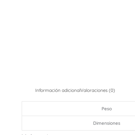
Información adicional
Valoraciones (0)
Peso
Dimensiones