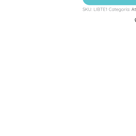
SKU:
LIBTE1
Categoría:
At