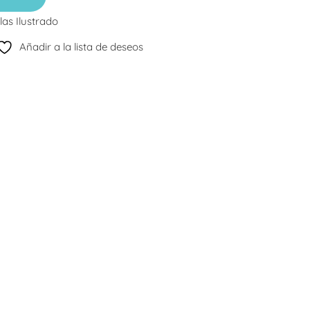
las Ilustrado
Añadir a la lista de deseos