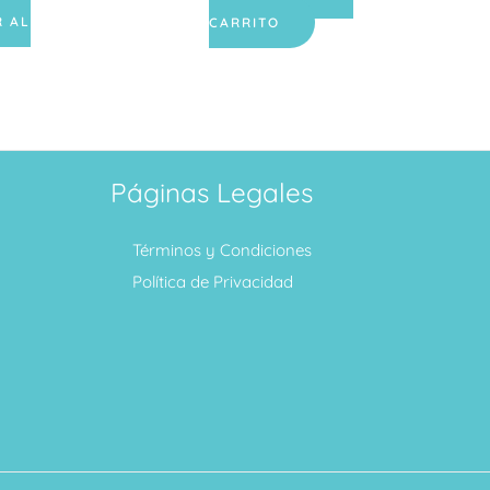
R AL
CARRITO
Páginas Legales
Términos y Condiciones
Política de Privacidad