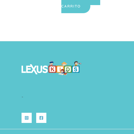
CARRITO
-