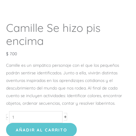
Camille Se hizo pis
encima
$
7.00
Camille es un simpático personaje con el que los pequeños
podrán sentirse identificados. Junto a ella, vivirán distintas
aventuras inspiradas en los aprendizajes cotidianos y el
descubrimiento del mundo que nos rodea. Al final de cada
cuento se incluyen actividades: Identificar colores, encontrar
objetos, ordenar secuencias, contar y resolver laberintos.
+
-
AÑADIR AL CARRITO