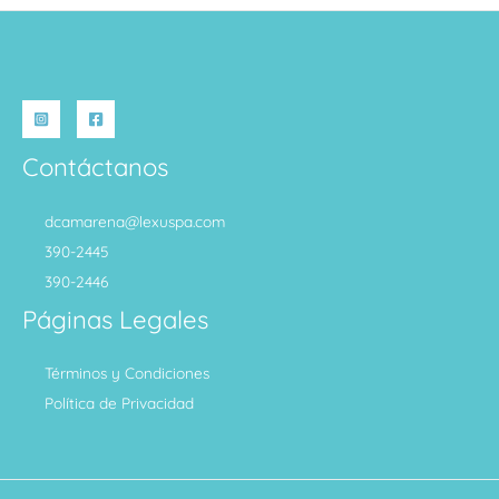
Contáctanos
dcamarena@lexuspa.com
390-2445
390-2446
Páginas Legales
Términos y Condiciones
Política de Privacidad