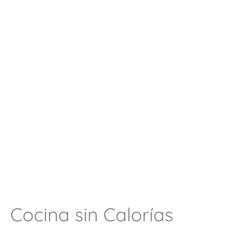
Cocina sin Calorías