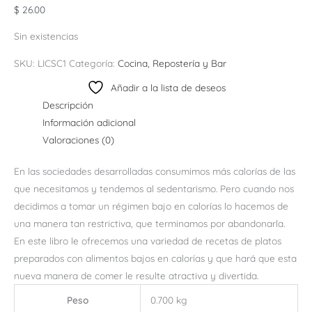
$
26.00
Sin existencias
SKU:
LICSC1
Categoría:
Cocina, Repostería y Bar
Añadir a la lista de deseos
Descripción
Información adicional
Valoraciones (0)
En las sociedades desarrolladas consumimos más calorías de las
que necesitamos y tendemos al sedentarismo. Pero cuando nos
decidimos a tomar un régimen bajo en calorías lo hacemos de
una manera tan restrictiva, que terminamos por abandonarla.
En este libro le ofrecemos una variedad de recetas de platos
preparados con alimentos bajos en calorías y que hará que esta
nueva manera de comer le resulte atractiva y divertida.
Peso
0.700 kg