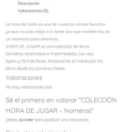
Descripción
Valoraciones (0)
La hora del baño es una de nuestras rutinas favoritas
ya que no solo relaja a tu bebé sino que también les da
un momento para divertirse.
¡HORA DE JUGAR! es una colección de libros
blanditos, acolchados e impermeables, con asa,
ligero y fácil de llevar, fomentando el interés por los
libros desde los primeros meses.
Valoraciones
No hay valoraciones aún.
Sé el primero en valorar “COLECCIÓN
HORA DE JUGAR – Números”
Debes
acceder
para publicar una valoración.