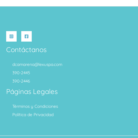
Contáctanos
dcamarena@lexuspa.com
390-2445
390-2446
Páginas Legales
Términos y Condiciones
Política de Privacidad