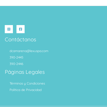
Contáctanos
dcamarena@lexuspa.com
390-2445
390-2446
Páginas Legales
Términos y Condiciones
Política de Privacidad