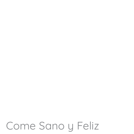
Come Sano y Feliz