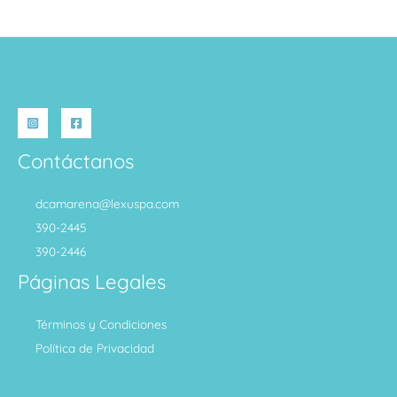
Contáctanos
dcamarena@lexuspa.com
390-2445
390-2446
Páginas Legales
Términos y Condiciones
Política de Privacidad