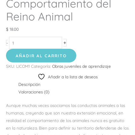
Comportamiento del
Reino Animal
$
18.00
+
-
AÑADIR AL CARRITO
SKU:
LICOM1
Categoría:
Obras juveniles de aprendizaje
Añadir a la lista de deseos
Descripción
Valoraciones (0)
Aunque muchas veces asociamos las conductas animales a las
humanas, creyendo que son nuestra extensión emocional, en
realidad el comportamiento de los animales nunca es gratuito
en la naturaleza. Bien para definir su territorio defenderse de los