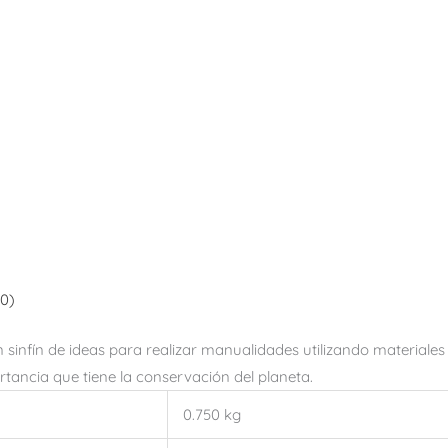
(0)
infín de ideas para realizar manualidades utilizando materiales re
rtancia que tiene la conservación del planeta.
0.750 kg