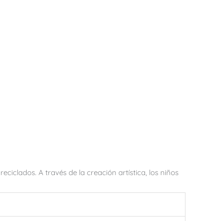
ciclados. A través de la creación artística, los niños