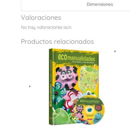
Dimensiones
Valoraciones
No hay valoraciones aún.
Productos relacionados