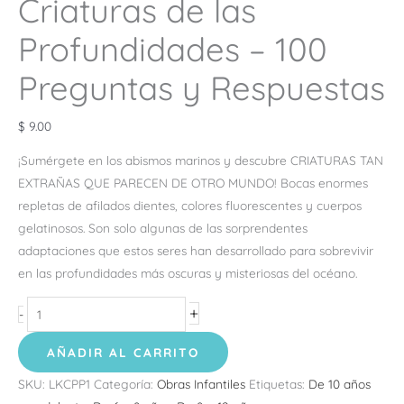
Criaturas de las
Profundidades – 100
Preguntas y Respuestas
$
9.00
¡Sumérgete en los abismos marinos y descubre CRIATURAS TAN
EXTRAÑAS QUE PARECEN DE OTRO MUNDO! Bocas enormes
repletas de afilados dientes, colores fluorescentes y cuerpos
gelatinosos. Son solo algunas de las sorprendentes
adaptaciones que estos seres han desarrollado para sobrevivir
en las profundidades más oscuras y misteriosas del océano.
+
-
AÑADIR AL CARRITO
SKU:
LKCPP1
Categoría:
Obras Infantiles
Etiquetas:
De 10 años