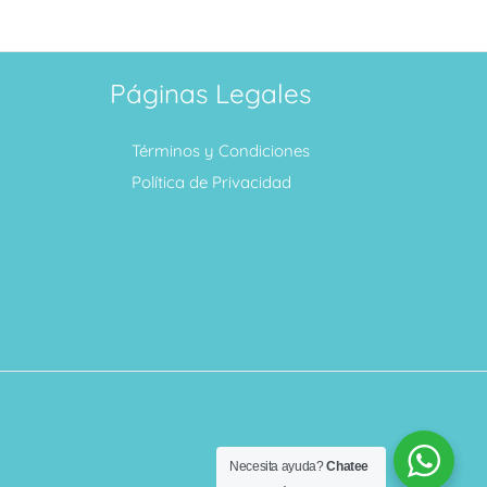
Páginas Legales
Términos y Condiciones
Política de Privacidad
Necesita ayuda?
Chatee