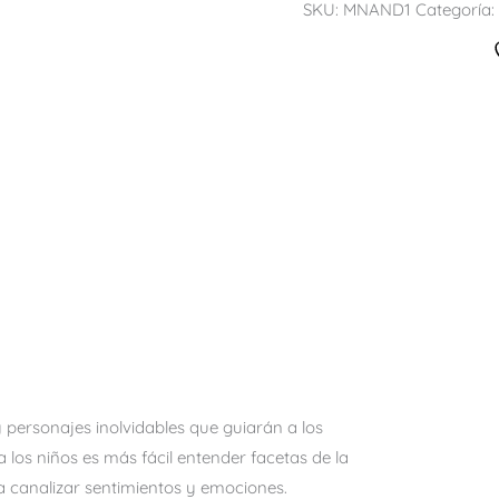
SKU:
MNAND1
Categoría:
 y personajes inolvidables que guiarán a los
los niños es más fácil entender facetas de la
 a canalizar sentimientos y emociones.