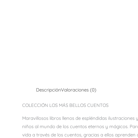
Descripción
Valoraciones (0)
COLECCIÓN LOS MÁS BELLOS CUENTOS
Maravillosos libros llenos de espléndidas ilustraciones
niños al mundo de los cuentos eternos y mágicos. Para 
vida a través de los cuentos, gracias a ellos aprenden