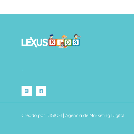
-
Creado por
DIGIOFI
| Agencia de Marketing Digital