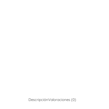
Descripción
Valoraciones (0)