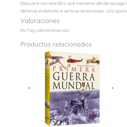
Descubre con este libro qué momento del día escoge el
defiende el elefante al sentirse amenazado. Una opor
Valoraciones
No hay valoraciones aún.
Productos relacionados