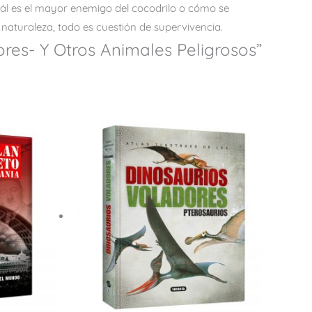
uál es el mayor enemigo del cocodrilo o cómo se
naturaleza, todo es cuestión de supervivencia.
res- Y Otros Animales Peligrosos”