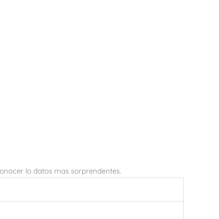
 conocer lo datos mas sorprendentes.