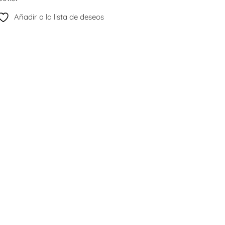
Añadir a la lista de deseos