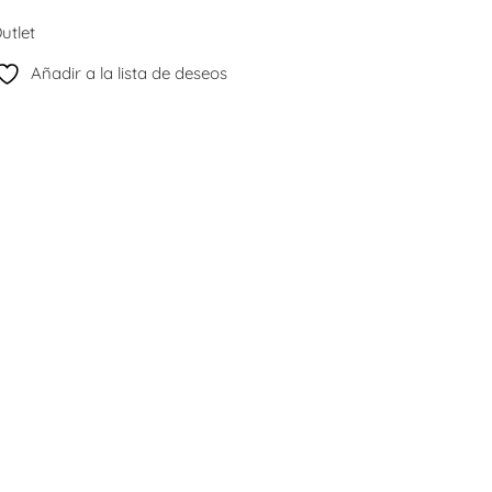
utlet
Añadir a la lista de deseos