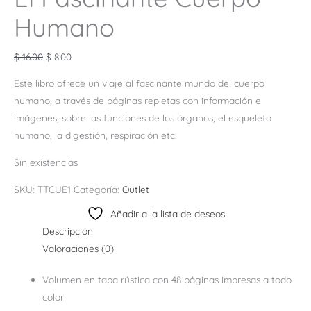
Humano
$
16.00
$
8.00
Este libro ofrece un viaje al fascinante mundo del cuerpo
humano, a través de páginas repletas con información e
imágenes, sobre las funciones de los órganos, el esqueleto
humano, la digestión, respiración etc.
Sin existencias
SKU:
TTCUE1
Categoría:
Outlet
Añadir a la lista de deseos
Descripción
Valoraciones (0)
Volumen en tapa rústica con 48 páginas impresas a todo
color