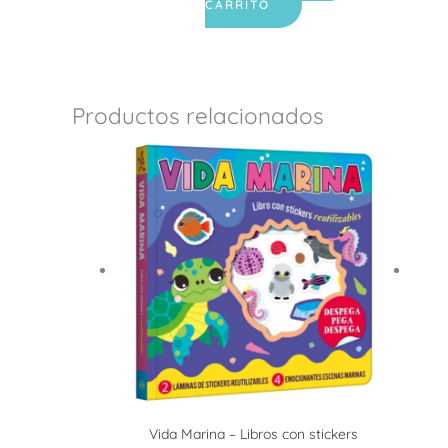
CARRITO
Productos relacionados
Vida Marina – Libros con stickers