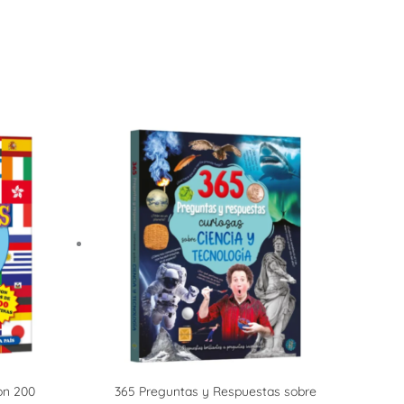
on 200
365 Preguntas y Respuestas sobre