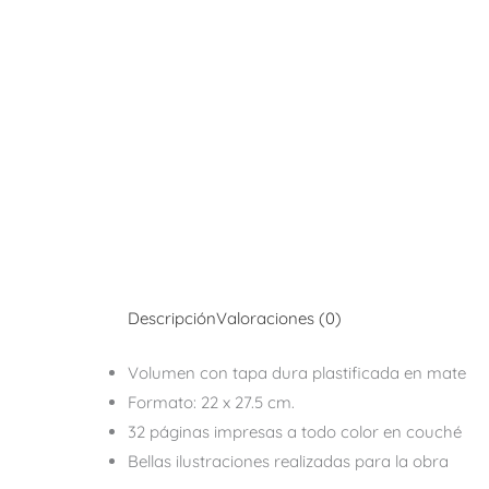
Descripción
Valoraciones (0)
Volumen con tapa dura plastificada en mate
Formato: 22 x 27.5 cm.
32 páginas impresas a todo color en couché
Bellas ilustraciones realizadas para la obra