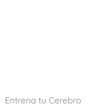
Entrena tu Cerebro