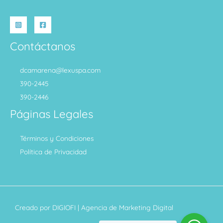
Contáctanos
dcamarena@lexuspa.com
390-2445
390-2446
Páginas Legales
Términos y Condiciones
Política de Privacidad
Creado por
DIGIOFI
| Agencia de Marketing Digital