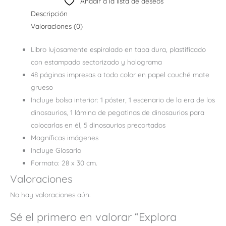
Añadir a la lista de deseos
Descripción
Valoraciones (0)
Libro lujosamente espiralado en tapa dura, plastificado
con estampado sectorizado y holograma
48 páginas impresas a todo color en papel couché mate
grueso
Incluye bolsa interior: 1 póster, 1 escenario de la era de los
dinosaurios, 1 lámina de pegatinas de dinosaurios para
colocarlas en él, 5 dinosaurios precortados
Magníficas imágenes
Incluye Glosario
Formato: 28 x 30 cm.
Valoraciones
No hay valoraciones aún.
Sé el primero en valorar “Explora