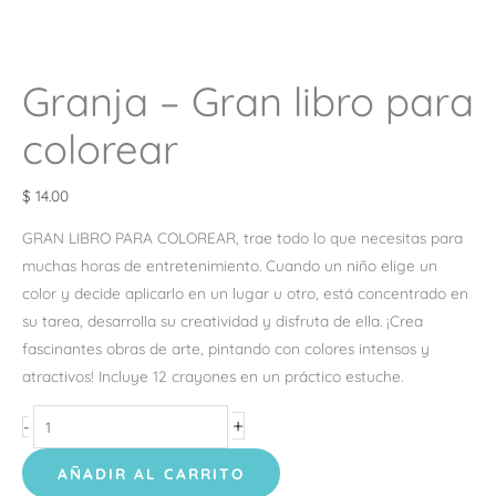
Granja – Gran libro para
colorear
$
14.00
GRAN LIBRO PARA COLOREAR, trae todo lo que necesitas para
muchas horas de entretenimiento. Cuando un niño elige un
color y decide aplicarlo en un lugar u otro, está concentrado en
su tarea, desarrolla su creatividad y disfruta de ella. ¡Crea
fascinantes obras de arte, pintando con colores intensos y
atractivos! Incluye 12 crayones en un práctico estuche.
+
-
AÑADIR AL CARRITO