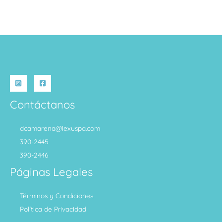
Contáctanos
dcamarena@lexuspa.com
390-2445
390-2446
Páginas Legales
Términos y Condiciones
Política de Privacidad