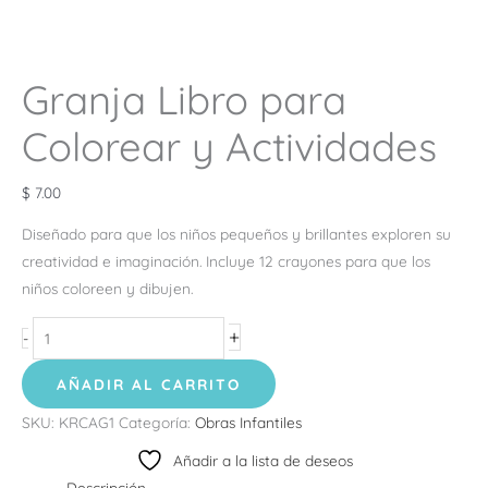
Granja Libro para
Colorear y Actividades
$
7.00
Diseñado para que los niños pequeños y brillantes exploren su
creatividad e imaginación. Incluye 12 crayones para que los
niños coloreen y dibujen.
+
-
AÑADIR AL CARRITO
SKU:
KRCAG1
Categoría:
Obras Infantiles
Añadir a la lista de deseos
Descripción