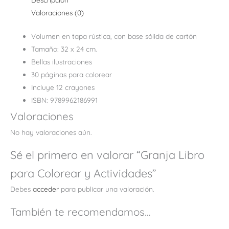
Valoraciones (0)
Volumen en tapa rústica, con base sólida de cartón
Tamaño: 32 x 24 cm.
Bellas ilustraciones
30 páginas para colorear
Incluye 12 crayones
ISBN: 9789962186991
Valoraciones
No hay valoraciones aún.
Sé el primero en valorar “Granja Libro
para Colorear y Actividades”
Debes
acceder
para publicar una valoración.
También te recomendamos…