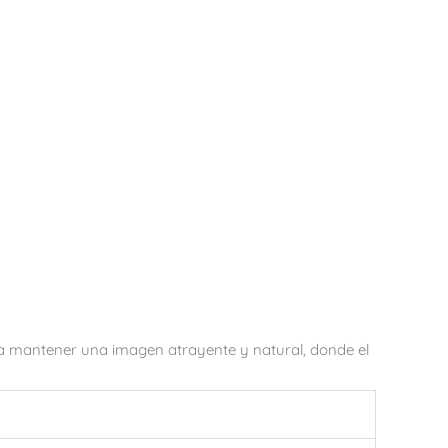
rá a mantener una imagen atrayente y natural, donde el