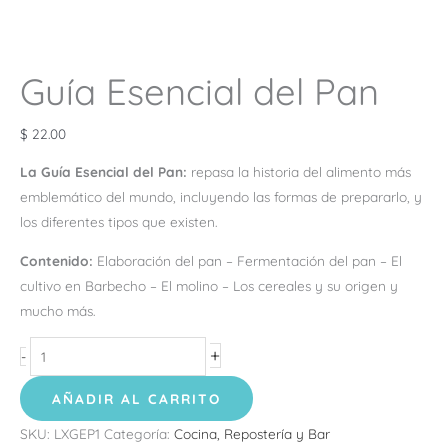
Guía Esencial del Pan
$
22.00
La Guía Esencial del Pan:
repasa la historia del alimento más
emblemático del mundo, incluyendo las formas de prepararlo, y
los diferentes tipos que existen.
Contenido:
Elaboración del pan – Fermentación del pan – El
cultivo en Barbecho – El molino – Los cereales y su origen y
mucho más.
+
-
AÑADIR AL CARRITO
SKU:
LXGEP1
Categoría:
Cocina, Repostería y Bar