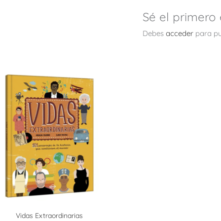
Sé el primero
Debes
acceder
para pu
Vidas Extraordinarias