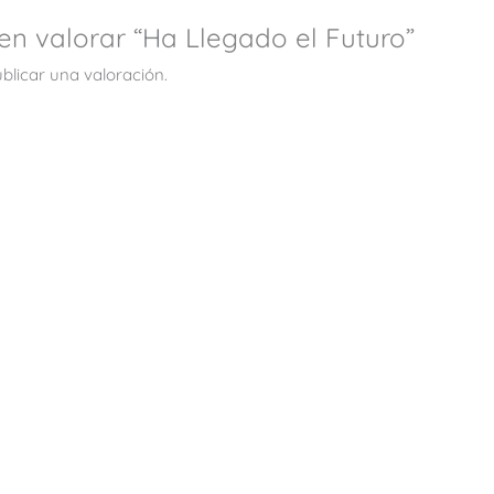
 en valorar “Ha Llegado el Futuro”
blicar una valoración.