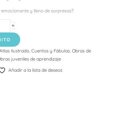
 emocionante y lleno de sorpresas?
+
RITO
Atlas Ilustrado
,
Cuentos y Fábulas
,
Obras de
bras juveniles de aprendizaje
Añadir a la lista de deseos