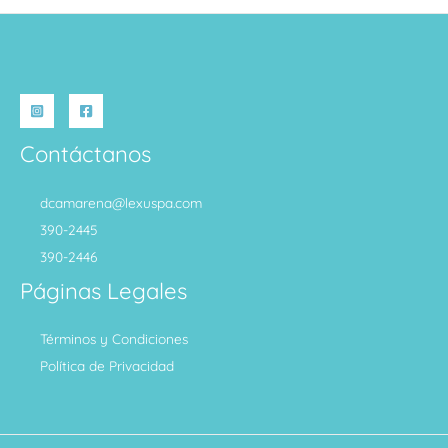
Contáctanos
dcamarena@lexuspa.com
390-2445
390-2446
Páginas Legales
Términos y Condiciones
Política de Privacidad