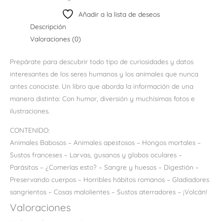
Añadir a la lista de deseos
Descripción
Valoraciones (0)
Prepárate para descubrir todo tipo de curiosidades y datos
interesantes de los seres humanos y los animales que nunca
antes conociste. Un libro que aborda la información de una
manera distinta: Con humor, diversión y muchísimas fotos e
ilustraciones.
CONTENIDO:
Animales Babosos – Animales apestosos – Hongos mortales –
Sustos franceses – Larvas, gusanos y globos oculares –
Parásitos – ¿Comerías esto? – Sangre y huesos – Digestión –
Preservando cuerpos – Horribles hábitos romanos – Gladiadores
sangrientos – Cosas malolientes – Sustos aterradores – ¡Volcán!
Valoraciones