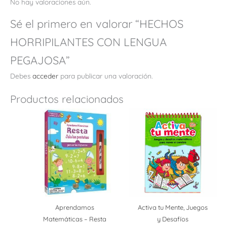
No hay valoraciones aún.
Sé el primero en valorar “HECHOS
HORRIPILANTES CON LENGUA
PEGAJOSA”
Debes
acceder
para publicar una valoración.
Productos relacionados
Aprendamos
Activa tu Mente, Juegos
Matemáticas – Resta
y Desafíos