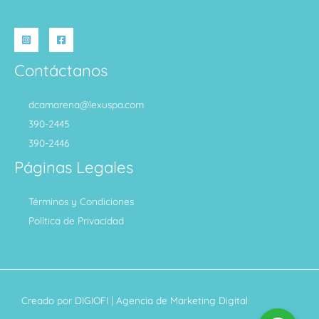
Contáctanos
dcamarena@lexuspa.com
390-2445
390-2446
Páginas Legales
Términos y Condiciones
Política de Privacidad
Creado por
DIGIOFI
| Agencia de Marketing Digital