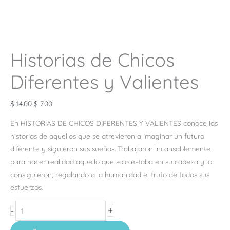
Historias de Chicos
Diferentes y Valientes
$
14.00
$
7.00
En HISTORIAS DE CHICOS DIFERENTES Y VALIENTES conoce las
historias de aquellos que se atrevieron a imaginar un futuro
diferente y siguieron sus sueños. Trabajaron incansablemente
para hacer realidad aquello que solo estaba en su cabeza y lo
consiguieron, regalando a la humanidad el fruto de todos sus
esfuerzos.
+
-