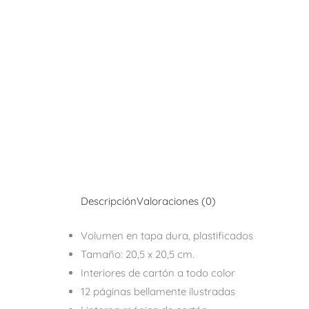
Descripción
Valoraciones (0)
Volumen en tapa dura, plastificados
Tamaño: 20,5 x 20,5 cm.
Interiores de cartón a todo color
12 páginas bellamente ilustradas