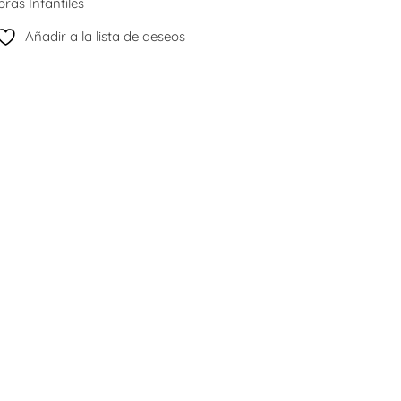
ras Infantiles
Añadir a la lista de deseos