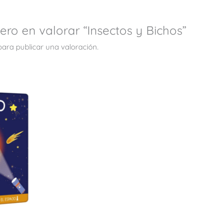
ero en valorar “Insectos y Bichos”
ara publicar una valoración.