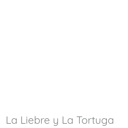
La Liebre y La Tortuga