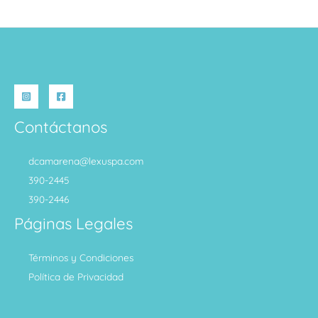
Contáctanos
dcamarena@lexuspa.com
390-2445
390-2446
Páginas Legales
Términos y Condiciones
Política de Privacidad