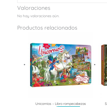
Valoraciones
No hay valoraciones aún.
Productos relacionados
Unicornios – Libro rompecabezas
S