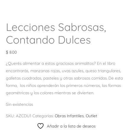
Lecciones Sabrosas,
Contando Dulces
$
8.00
¿Querés alimentar a estos graciosos animalitos? En el libro
encontrarás, manzanas rojas, uvas azules, queso triangulares,
galletas cuadradas, pasteles y otras sabrosas comidas. De esta
forma, los niños aprenderán los primeros números, las formas
geométricas y los colores mientras se divierten.
Sin existencias
SKU:
AZCDU1
Categorías:
Obras Infantiles
,
Outlet
Añadir a la lista de deseos