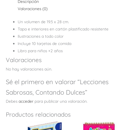
Descripción
Valoraciones (0)
Un volumen de 19.5 x 28 cm.
Tapa e interiores en cartón plastificado resistente
Ilustraciones a todo color
Incluye 10 tarjetas de comida
Libro para niños +2 años
Valoraciones
No hay valoraciones aún.
Sé el primero en valorar “Lecciones
Sabrosas, Contando Dulces”
Debes
acceder
para publicar una valoración.
Productos relacionados