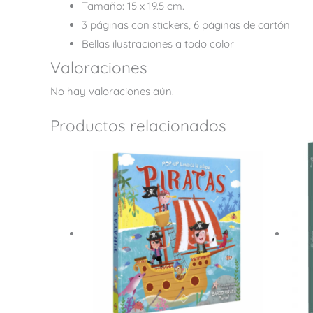
Tamaño: 15 x 19.5 cm.
3 páginas con stickers, 6 páginas de cartón
Bellas ilustraciones a todo color
Valoraciones
No hay valoraciones aún.
Productos relacionados