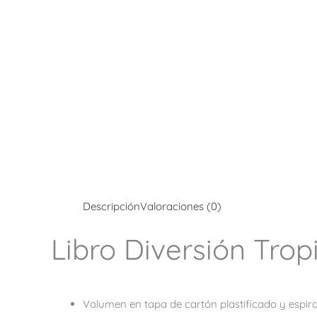
Descripción
Valoraciones (0)
Libro Diversión Trop
Volumen en tapa de cartón plastificado y espir