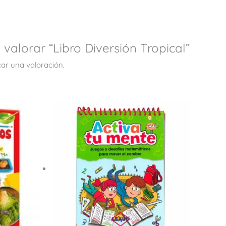
 valorar “Libro Diversión Tropical”
ar una valoración.