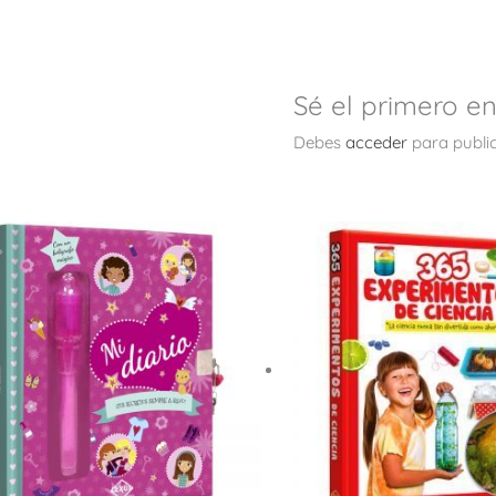
Sé el primero en
Debes
acceder
para public