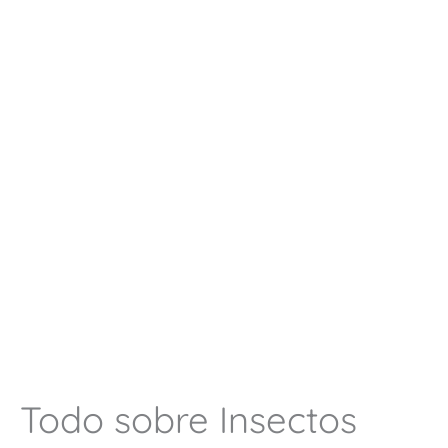
Todo sobre Insectos