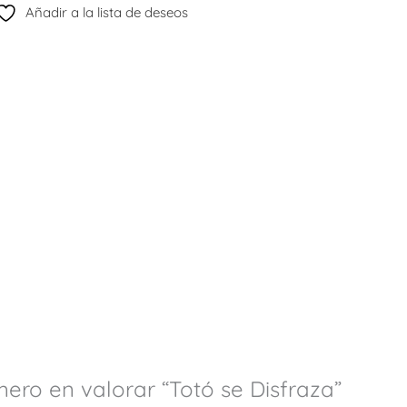
Añadir a la lista de deseos
mero en valorar “Totó se Disfraza”