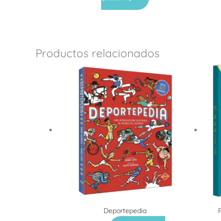
Productos relacionados
Deportepedia