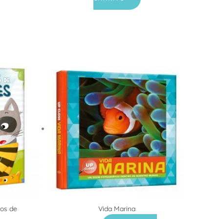
tos de
Vida Marina